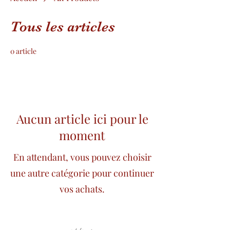
Tous les articles
0 article
Aucun article ici pour le
moment
En attendant, vous pouvez choisir
une autre catégorie pour continuer
vos achats.